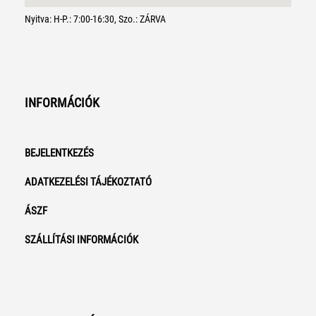
Nyitva: H-P.: 7:00-16:30, Szo.: ZÁRVA
INFORMÁCIÓK
BEJELENTKEZÉS
ADATKEZELÉSI TÁJÉKOZTATÓ
ÁSZF
SZÁLLÍTÁSI INFORMÁCIÓK