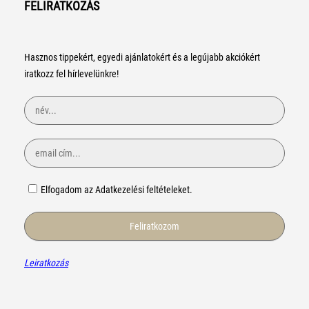
FELIRATKOZÁS
Hasznos tippekért, egyedi ajánlatokért és a legújabb akciókért
iratkozz fel hírlevelünkre!
Elfogadom az Adatkezelési feltételeket.
Leiratkozás