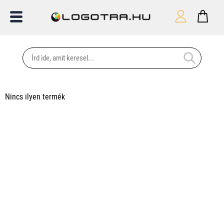
Nincs ilyen termék