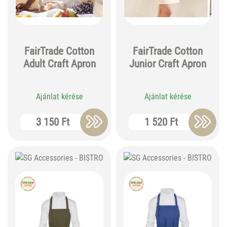
FairTrade Cotton
FairTrade Cotton
Adult Craft Apron
Junior Craft Apron
Ajánlat kérése
Ajánlat kérése
3 150 Ft
1 520 Ft