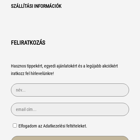
SZÁLLÍTÁSI INFORMÁCIÓK
FELIRATKOZÁS
Hasznos tippekért, egyedi ajánlatokért és a legújabb akciókért
iratkozz fel hírlevelünkre!
Elfogadom az Adatkezelési feltételeket.