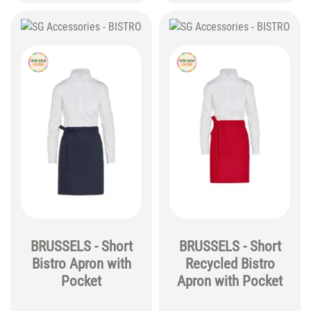
BRUSSELS - Short
BRUSSELS - Short
Bistro Apron with
Recycled Bistro
Pocket
Apron with Pocket