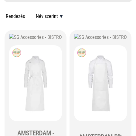
Rendezés
Név szerint
AMSTERDAM -