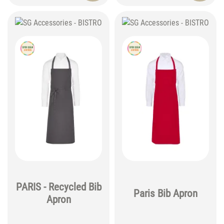
PARIS - Recycled Bib
Paris Bib Apron
Apron