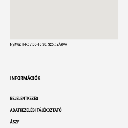
Nyitva: H-P.: 7:00-16:30, Szo.: ZÁRVA
INFORMÁCIÓK
BEJELENTKEZÉS
ADATKEZELÉSI TÁJÉKOZTATÓ
ÁSZF