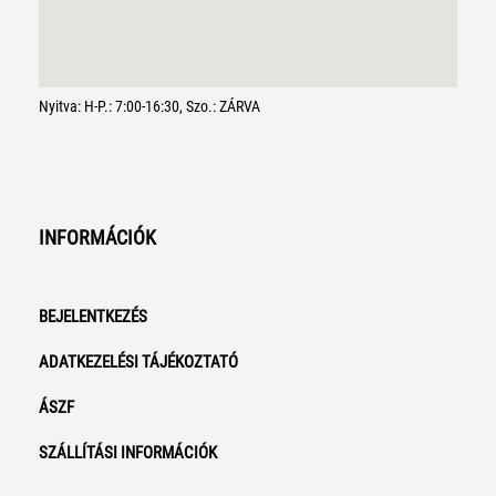
Nyitva: H-P.: 7:00-16:30, Szo.: ZÁRVA
INFORMÁCIÓK
BEJELENTKEZÉS
ADATKEZELÉSI TÁJÉKOZTATÓ
ÁSZF
SZÁLLÍTÁSI INFORMÁCIÓK