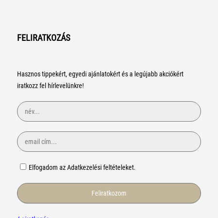
FELIRATKOZÁS
Hasznos tippekért, egyedi ajánlatokért és a legújabb akciókért
iratkozz fel hírlevelünkre!
Elfogadom az Adatkezelési feltételeket.