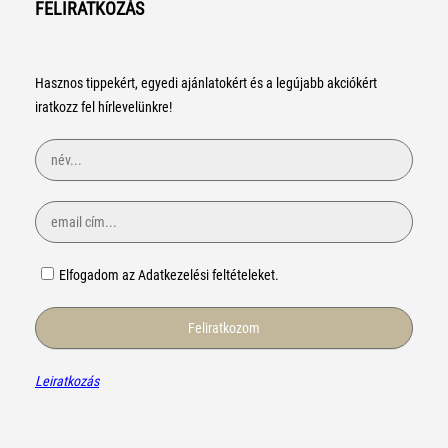
FELIRATKOZÁS
Hasznos tippekért, egyedi ajánlatokért és a legújabb akciókért
iratkozz fel hírlevelünkre!
Elfogadom az Adatkezelési feltételeket.
Leiratkozás