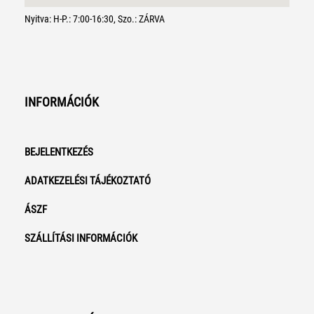
Nyitva: H-P.: 7:00-16:30, Szo.: ZÁRVA
INFORMÁCIÓK
BEJELENTKEZÉS
ADATKEZELÉSI TÁJÉKOZTATÓ
ÁSZF
SZÁLLÍTÁSI INFORMÁCIÓK