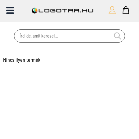
Nincs ilyen termék