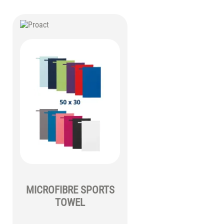
MICROFIBRE SPORTS
TOWEL