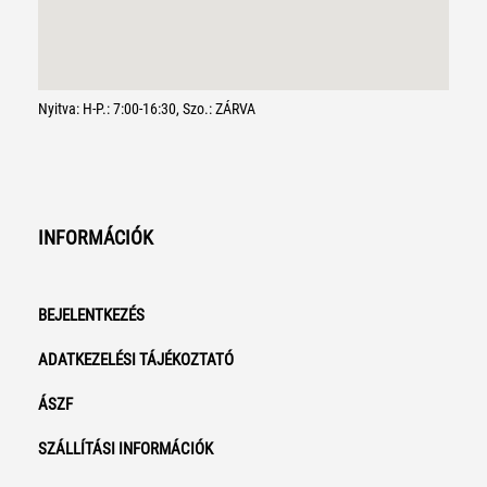
Nyitva: H-P.: 7:00-16:30, Szo.: ZÁRVA
INFORMÁCIÓK
BEJELENTKEZÉS
ADATKEZELÉSI TÁJÉKOZTATÓ
ÁSZF
SZÁLLÍTÁSI INFORMÁCIÓK