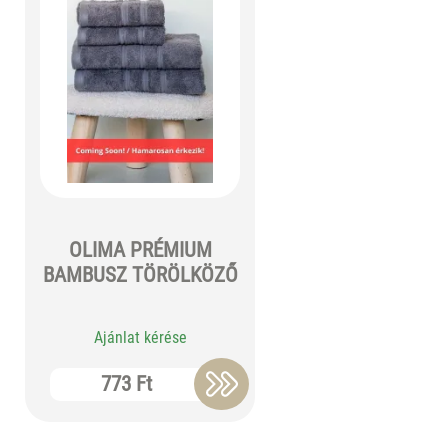
OLIMA PRÉMIUM
BAMBUSZ TÖRÖLKÖZŐ
Ajánlat kérése
773 Ft