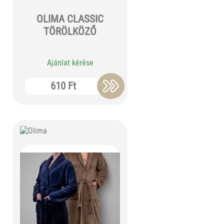
OLIMA CLASSIC
TÖRÖLKÖZŐ
Ajánlat kérése
610 Ft