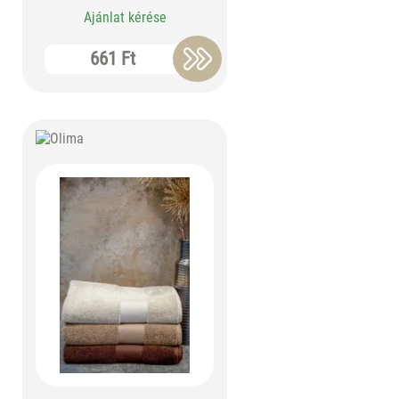
Ajánlat kérése
661 Ft