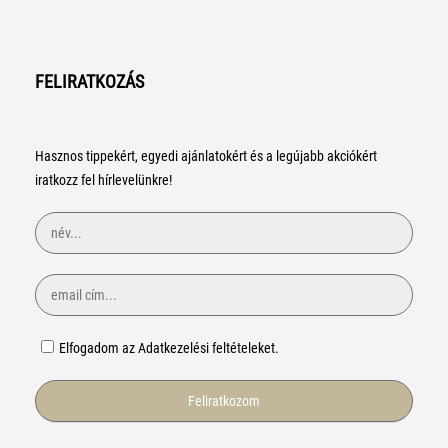
FELIRATKOZÁS
Hasznos tippekért, egyedi ajánlatokért és a legújabb akciókért
iratkozz fel hírlevelünkre!
Elfogadom az Adatkezelési feltételeket.