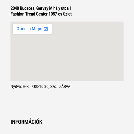
2040 Budaörs, Gervay Mihály utca 1
Fashion Trend Center 1057-es üzlet
Nyitva: H-P.: 7:00-16:30, Szo.: ZÁRVA
INFORMÁCIÓK