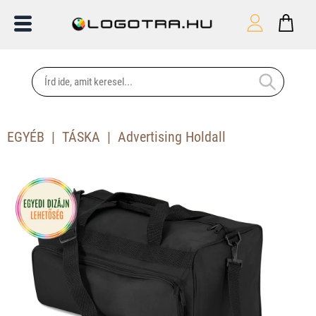
EGYÉB
TÁSKA
Advertising Holdall