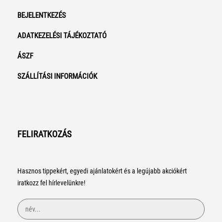
BEJELENTKEZÉS
ADATKEZELÉSI TÁJÉKOZTATÓ
ÁSZF
SZÁLLÍTÁSI INFORMÁCIÓK
FELIRATKOZÁS
Hasznos tippekért, egyedi ajánlatokért és a legújabb akciókért
iratkozz fel hírlevelünkre!