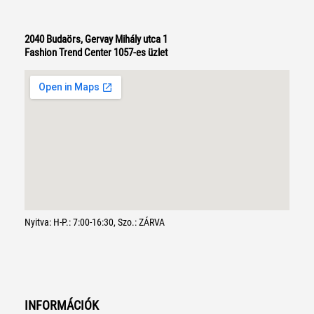
2040 Budaörs, Gervay Mihály utca 1
Fashion Trend Center 1057-es üzlet
Nyitva: H-P.: 7:00-16:30, Szo.: ZÁRVA
INFORMÁCIÓK