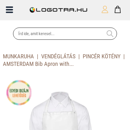
MUNKARUHA
VENDÉGLÁTÁS
PINCÉR KÖTÉNY
AMSTERDAM Bib Apron with...