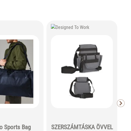
 Sports Bag
SZERSZÁMTÁSKA ÖVVEL