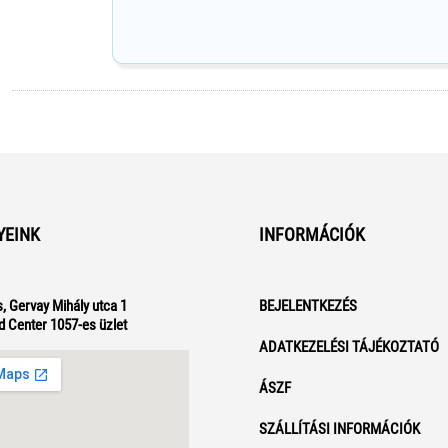
YEINK
INFORMÁCIÓK
, Gervay Mihály utca 1
BEJELENTKEZÉS
d Center 1057-es üzlet
ADATKEZELÉSI TÁJÉKOZTATÓ
ÁSZF
SZÁLLÍTÁSI INFORMÁCIÓK