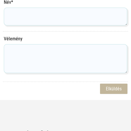
Név*
Vélemény