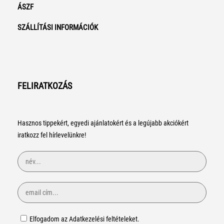
ÁSZF
SZÁLLÍTÁSI INFORMÁCIÓK
FELIRATKOZÁS
Hasznos tippekért, egyedi ajánlatokért és a legújabb akciókért
iratkozz fel hírlevelünkre!
Elfogadom az Adatkezelési feltételeket.