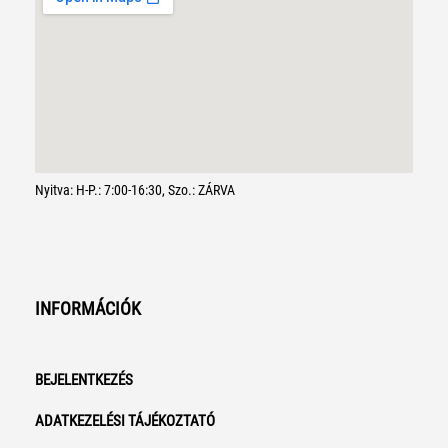
Nyitva: H-P.: 7:00-16:30, Szo.: ZÁRVA
INFORMÁCIÓK
BEJELENTKEZÉS
ADATKEZELÉSI TÁJÉKOZTATÓ