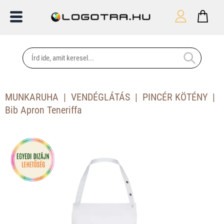
MUNKARUHA
VENDÉGLÁTÁS
PINCÉR KÖTÉNY
Bib Apron Teneriffa