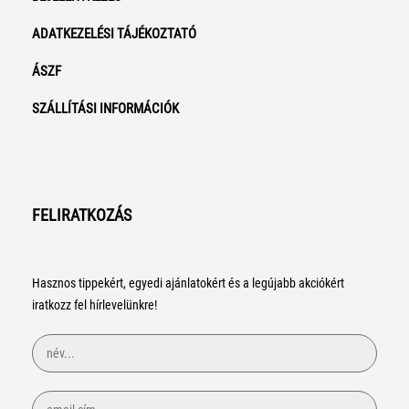
ADATKEZELÉSI TÁJÉKOZTATÓ
ÁSZF
SZÁLLÍTÁSI INFORMÁCIÓK
FELIRATKOZÁS
Hasznos tippekért, egyedi ajánlatokért és a legújabb akciókért
iratkozz fel hírlevelünkre!