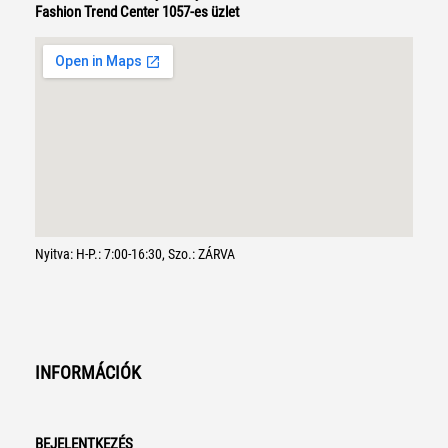
Fashion Trend Center 1057-es üzlet
Nyitva: H-P.: 7:00-16:30, Szo.: ZÁRVA
INFORMÁCIÓK
BEJELENTKEZÉS