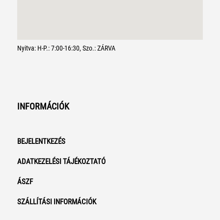
Nyitva: H-P.: 7:00-16:30, Szo.: ZÁRVA
INFORMÁCIÓK
BEJELENTKEZÉS
ADATKEZELÉSI TÁJÉKOZTATÓ
ÁSZF
SZÁLLÍTÁSI INFORMÁCIÓK