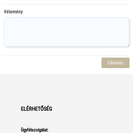
Vélemény
ELÉRHETŐSÉG
Ügyfélszolgálat: