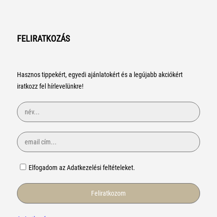
FELIRATKOZÁS
Hasznos tippekért, egyedi ajánlatokért és a legújabb akciókért
iratkozz fel hírlevelünkre!
Elfogadom az Adatkezelési feltételeket.