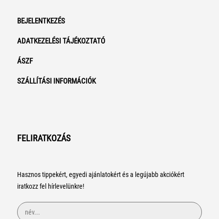
BEJELENTKEZÉS
ADATKEZELÉSI TÁJÉKOZTATÓ
ÁSZF
SZÁLLÍTÁSI INFORMÁCIÓK
FELIRATKOZÁS
Hasznos tippekért, egyedi ajánlatokért és a legújabb akciókért
iratkozz fel hírlevelünkre!