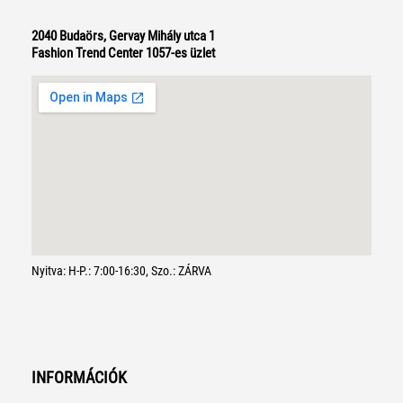
2040 Budaörs, Gervay Mihály utca 1
Fashion Trend Center 1057-es üzlet
Nyitva: H-P.: 7:00-16:30, Szo.: ZÁRVA
INFORMÁCIÓK