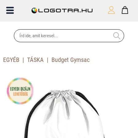
EGYÉB
TÁSKA
Budget Gymsac