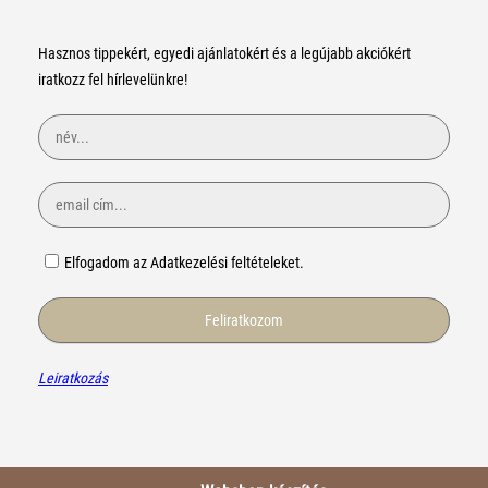
Hasznos tippekért, egyedi ajánlatokért és a legújabb akciókért
iratkozz fel hírlevelünkre!
Elfogadom az Adatkezelési feltételeket.
Leiratkozás