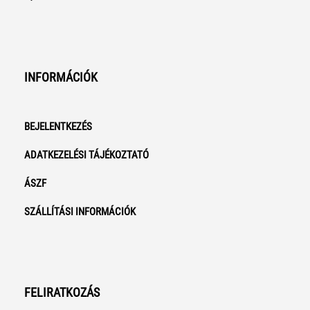
INFORMÁCIÓK
BEJELENTKEZÉS
ADATKEZELÉSI TÁJÉKOZTATÓ
ÁSZF
SZÁLLÍTÁSI INFORMÁCIÓK
FELIRATKOZÁS