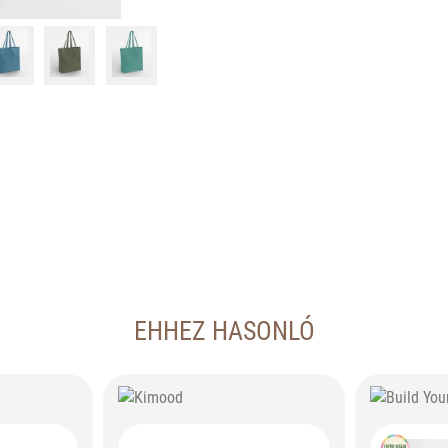
EHHEZ HASONLÓ