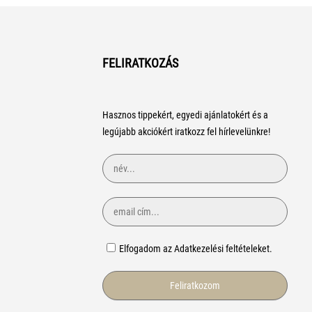
FELIRATKOZÁS
Hasznos tippekért, egyedi ajánlatokért és a
legújabb akciókért iratkozz fel hírlevelünkre!
Elfogadom az Adatkezelési feltételeket.