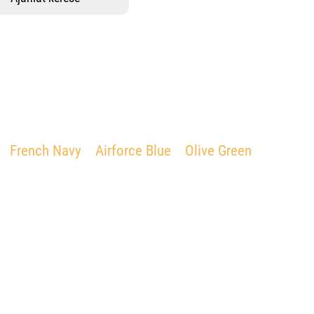
French Navy
Airforce Blue
Olive Green