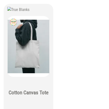
Cotton Canvas Tote