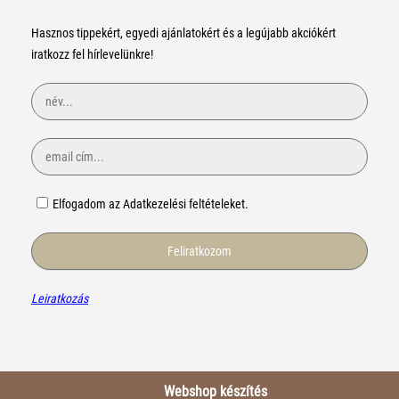
Hasznos tippekért, egyedi ajánlatokért és a legújabb akciókért
iratkozz fel hírlevelünkre!
Elfogadom az Adatkezelési feltételeket.
Leiratkozás
Webshop készítés