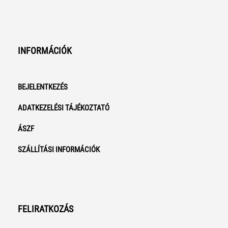
INFORMÁCIÓK
BEJELENTKEZÉS
ADATKEZELÉSI TÁJÉKOZTATÓ
ÁSZF
SZÁLLÍTÁSI INFORMÁCIÓK
FELIRATKOZÁS