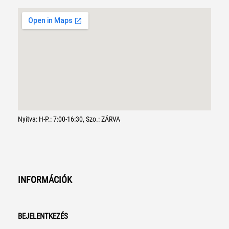
Nyitva: H-P.: 7:00-16:30, Szo.: ZÁRVA
INFORMÁCIÓK
BEJELENTKEZÉS