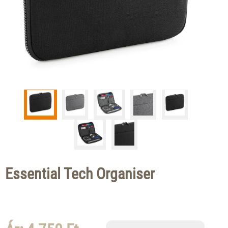
Essential Tech Organiser