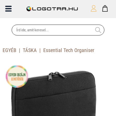
EGYÉB
TÁSKA
Essential Tech Organiser