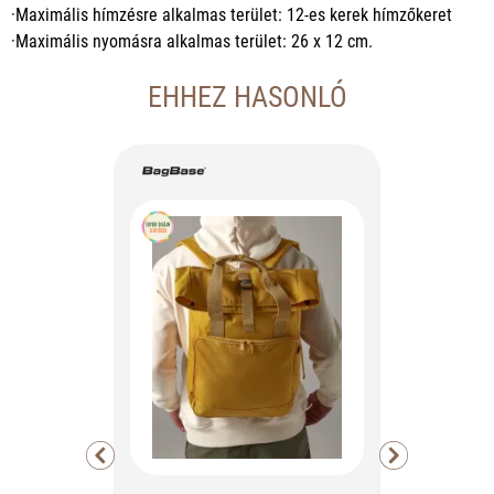
·Maximális hímzésre alkalmas terület: 12-es kerek hímzőkeret
·Maximális nyomásra alkalmas terület: 26 x 12 cm.
EHHEZ HASONLÓ