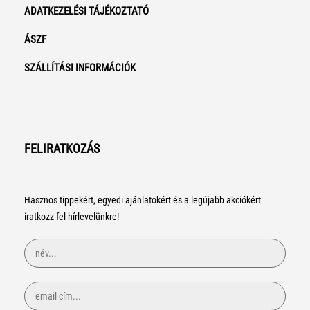
ADATKEZELÉSI TÁJÉKOZTATÓ
ÁSZF
SZÁLLÍTÁSI INFORMÁCIÓK
FELIRATKOZÁS
Hasznos tippekért, egyedi ajánlatokért és a legújabb akciókért
iratkozz fel hírlevelünkre!