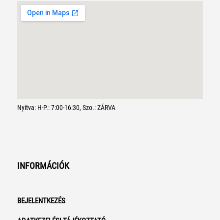
Nyitva: H-P.: 7:00-16:30, Szo.: ZÁRVA
INFORMÁCIÓK
BEJELENTKEZÉS