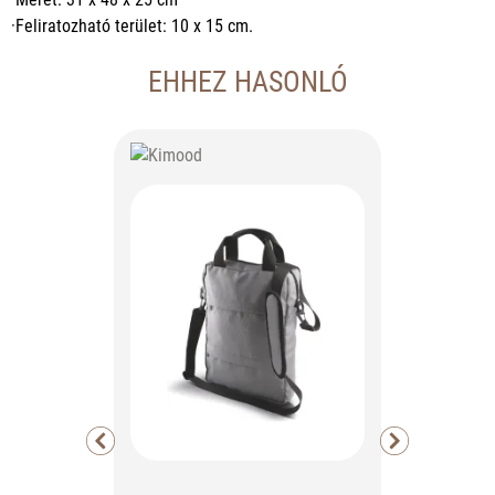
·Feliratozható terület: 10 x 15 cm.
EHHEZ HASONLÓ