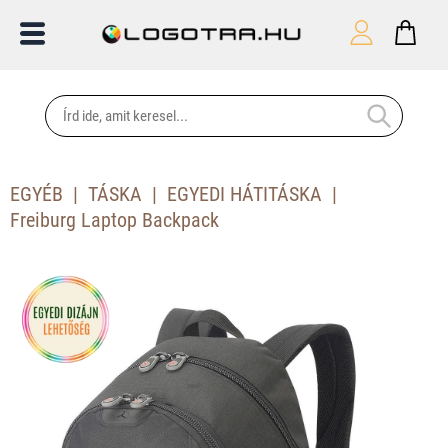
EGYÉB
TÁSKA
EGYEDI HÁTITÁSKA
Freiburg Laptop Backpack