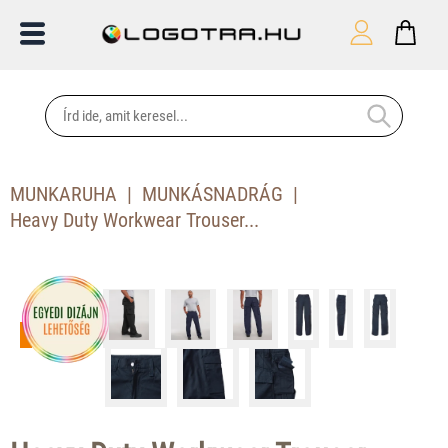
MUNKARUHA
MUNKÁSNADRÁG
Heavy Duty Workwear Trouser...