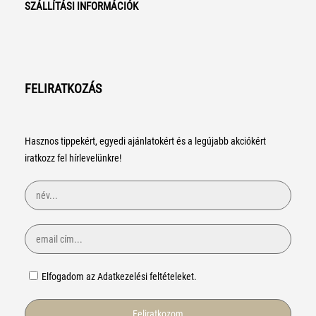
SZÁLLÍTÁSI INFORMÁCIÓK
FELIRATKOZÁS
Hasznos tippekért, egyedi ajánlatokért és a legújabb akciókért
iratkozz fel hírlevelünkre!
Elfogadom az Adatkezelési feltételeket.