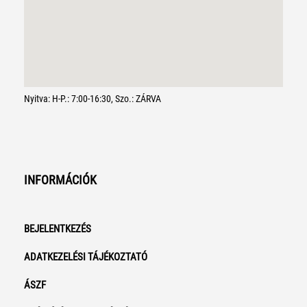
Nyitva: H-P.: 7:00-16:30, Szo.: ZÁRVA
INFORMÁCIÓK
BEJELENTKEZÉS
ADATKEZELÉSI TÁJÉKOZTATÓ
ÁSZF