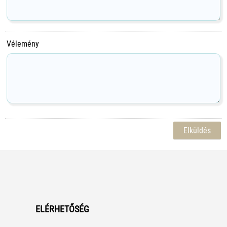
Vélemény
ELÉRHETŐSÉG