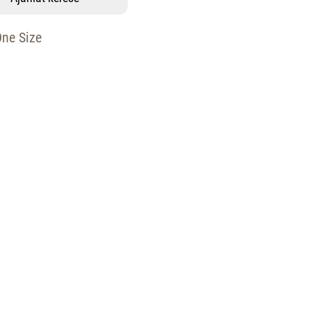
One Size