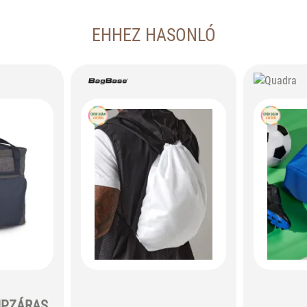
EHHEZ HASONLÓ
IPZÁRAS