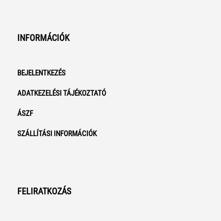
INFORMÁCIÓK
BEJELENTKEZÉS
ADATKEZELÉSI TÁJÉKOZTATÓ
ÁSZF
SZÁLLÍTÁSI INFORMÁCIÓK
FELIRATKOZÁS