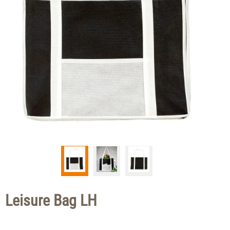
Leisure Bag LH