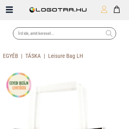
EGYÉB
TÁSKA
Leisure Bag LH