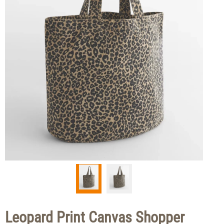
Leopard Print Canvas Shopper