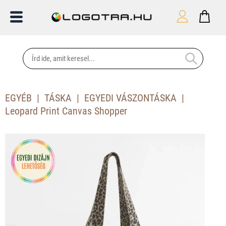
EGYÉB
TÁSKA
EGYEDI VÁSZONTÁSKA
Leopard Print Canvas Shopper