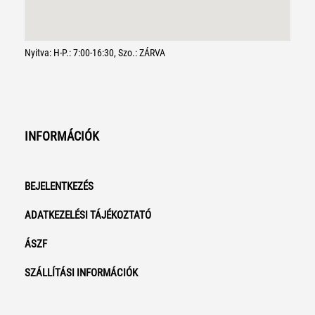
Nyitva: H-P.: 7:00-16:30, Szo.: ZÁRVA
INFORMÁCIÓK
BEJELENTKEZÉS
ADATKEZELÉSI TÁJÉKOZTATÓ
ÁSZF
SZÁLLÍTÁSI INFORMÁCIÓK