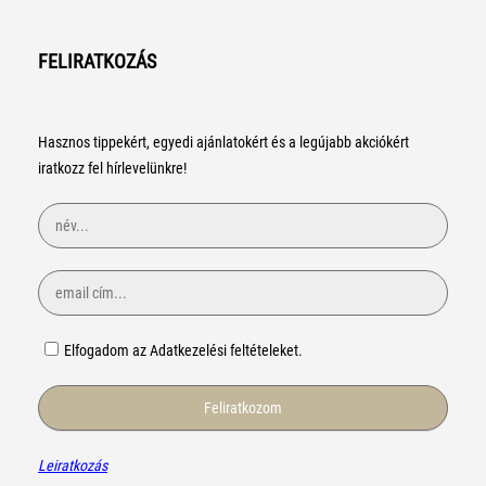
FELIRATKOZÁS
Hasznos tippekért, egyedi ajánlatokért és a legújabb akciókért
iratkozz fel hírlevelünkre!
Elfogadom az Adatkezelési feltételeket.
Leiratkozás