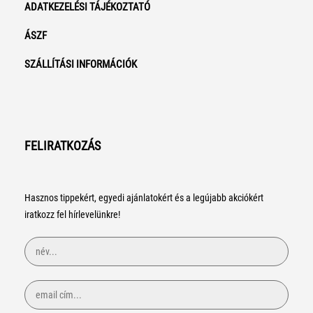
ADATKEZELÉSI TÁJÉKOZTATÓ
ÁSZF
SZÁLLÍTÁSI INFORMÁCIÓK
FELIRATKOZÁS
Hasznos tippekért, egyedi ajánlatokért és a legújabb akciókért
iratkozz fel hírlevelünkre!