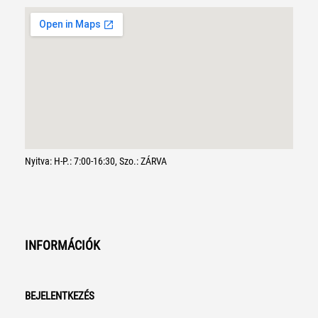
Nyitva: H-P.: 7:00-16:30, Szo.: ZÁRVA
INFORMÁCIÓK
BEJELENTKEZÉS