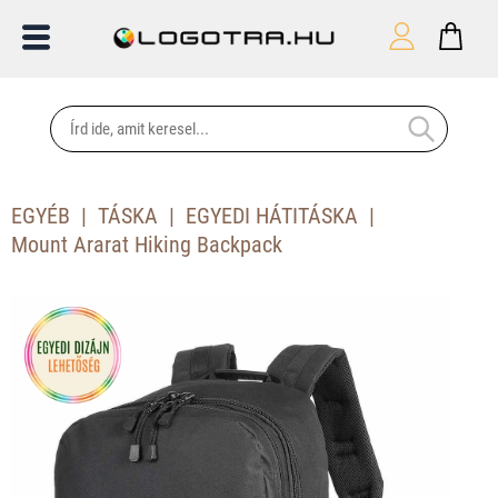
EGYÉB
TÁSKA
EGYEDI HÁTITÁSKA
Mount Ararat Hiking Backpack