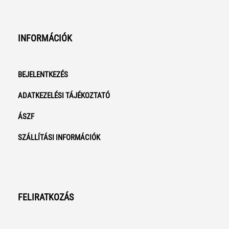
INFORMÁCIÓK
BEJELENTKEZÉS
ADATKEZELÉSI TÁJÉKOZTATÓ
ÁSZF
SZÁLLÍTÁSI INFORMÁCIÓK
FELIRATKOZÁS