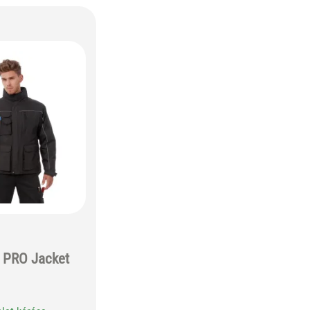
r PRO Jacket