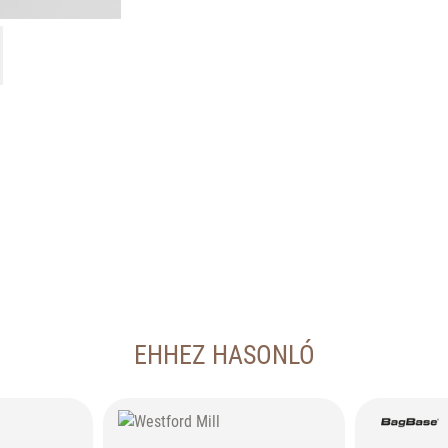
EHHEZ HASONLÓ