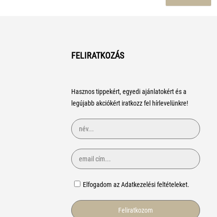
FELIRATKOZÁS
Hasznos tippekért, egyedi ajánlatokért és a
legújabb akciókért iratkozz fel hírlevelünkre!
Elfogadom az Adatkezelési feltételeket.