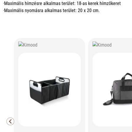
·Maximális hímzésre alkalmas terület: 18-as kerek hímzőkeret
·Maximális nyomásra alkalmas terület: 20 x 20 cm.