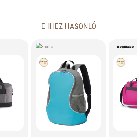
EHHEZ HASONLÓ