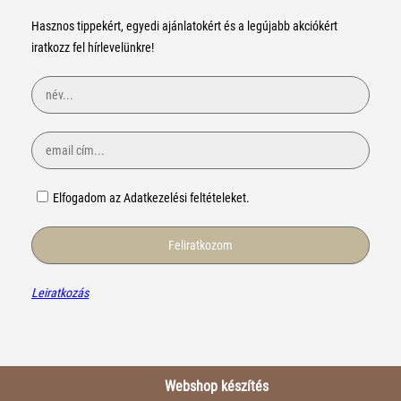
Hasznos tippekért, egyedi ajánlatokért és a legújabb akciókért
iratkozz fel hírlevelünkre!
Elfogadom az Adatkezelési feltételeket.
Leiratkozás
Webshop készítés