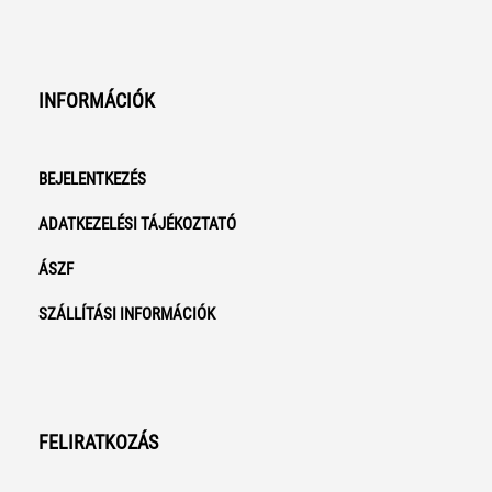
INFORMÁCIÓK
BEJELENTKEZÉS
ADATKEZELÉSI TÁJÉKOZTATÓ
ÁSZF
SZÁLLÍTÁSI INFORMÁCIÓK
FELIRATKOZÁS