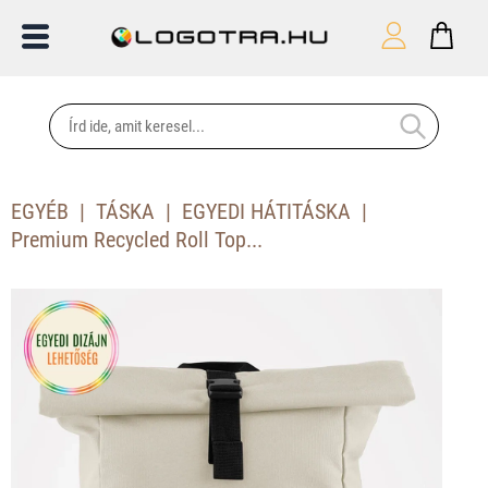
EGYÉB
TÁSKA
EGYEDI HÁTITÁSKA
Premium Recycled Roll Top...