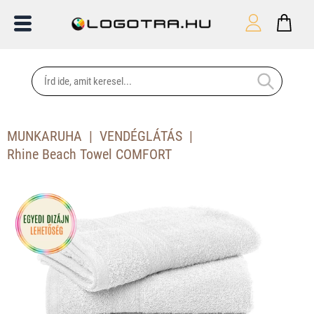
MUNKARUHA
VENDÉGLÁTÁS
Rhine Beach Towel COMFORT