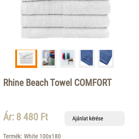
Rhine Beach Towel COMFORT
Ár: 8 480 Ft
Ajánlat kérése
Termék:
White 100x180