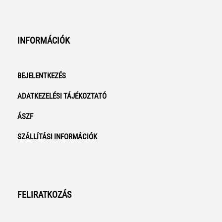
INFORMÁCIÓK
BEJELENTKEZÉS
ADATKEZELÉSI TÁJÉKOZTATÓ
ÁSZF
SZÁLLÍTÁSI INFORMÁCIÓK
FELIRATKOZÁS