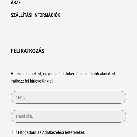
ÁSZF
SZÁLLÍTÁSI INFORMÁCIÓK
FELIRATKOZÁS
Hasznos tippekért, egyedi ajánlatokért és a legújabb akciókért
iratkozz fel hírlevelünkre!
Elfogadom az Adatkezelési feltételeket.