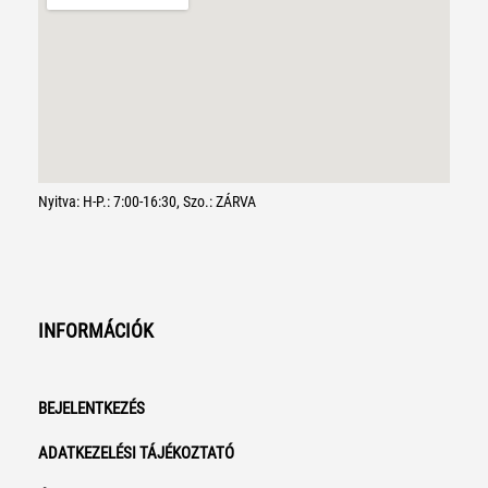
Nyitva: H-P.: 7:00-16:30, Szo.: ZÁRVA
INFORMÁCIÓK
BEJELENTKEZÉS
ADATKEZELÉSI TÁJÉKOZTATÓ