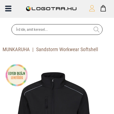
MUNKARUHA
Sandstorm Workwear Softshell