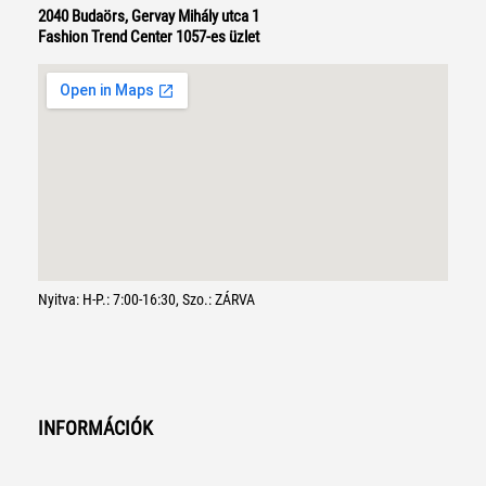
2040 Budaörs, Gervay Mihály utca 1
Fashion Trend Center 1057-es üzlet
Nyitva: H-P.: 7:00-16:30, Szo.: ZÁRVA
INFORMÁCIÓK