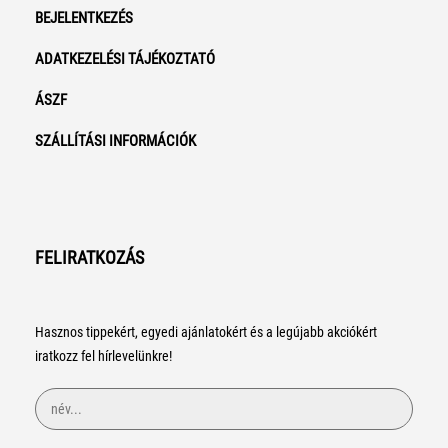
BEJELENTKEZÉS
ADATKEZELÉSI TÁJÉKOZTATÓ
ÁSZF
SZÁLLÍTÁSI INFORMÁCIÓK
FELIRATKOZÁS
Hasznos tippekért, egyedi ajánlatokért és a legújabb akciókért
iratkozz fel hírlevelünkre!