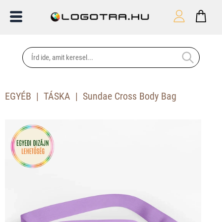
EGYÉB
TÁSKA
Sundae Cross Body Bag