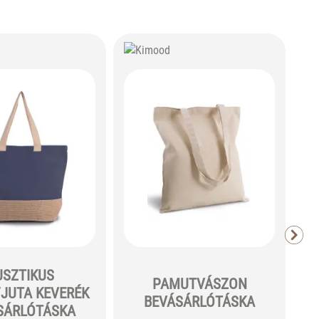
USZTIKUS
PAMUTVÁSZON
JUTA KEVERÉK
BEVÁSÁRLÓTÁSKA
SÁRLÓTÁSKA