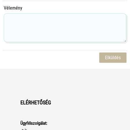
Vélemény
ELÉRHETŐSÉG
Ügyfélszolgálat: