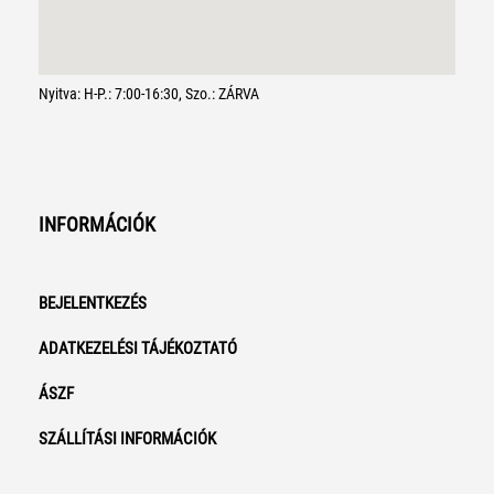
Nyitva: H-P.: 7:00-16:30, Szo.: ZÁRVA
INFORMÁCIÓK
BEJELENTKEZÉS
ADATKEZELÉSI TÁJÉKOZTATÓ
ÁSZF
SZÁLLÍTÁSI INFORMÁCIÓK