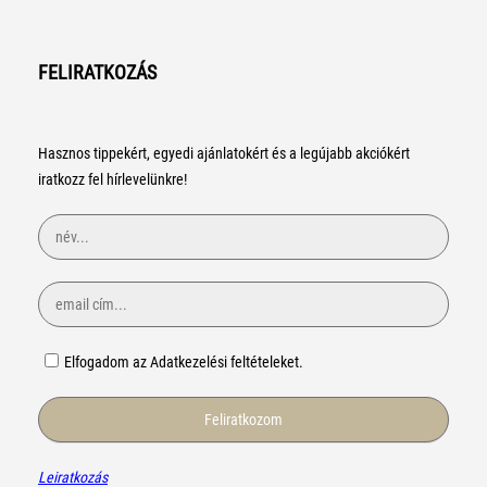
FELIRATKOZÁS
Hasznos tippekért, egyedi ajánlatokért és a legújabb akciókért
iratkozz fel hírlevelünkre!
Elfogadom az Adatkezelési feltételeket.
Leiratkozás