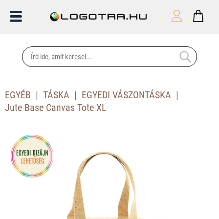
EGYÉB
TÁSKA
EGYEDI VÁSZONTÁSKA
Jute Base Canvas Tote XL