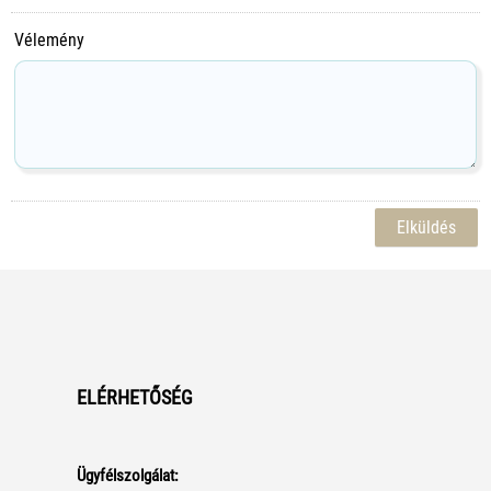
Vélemény
ELÉRHETŐSÉG
Ügyfélszolgálat: