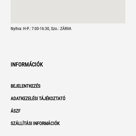
Nyitva: H-P.: 7:00-16:30, Szo.: ZÁRVA
INFORMÁCIÓK
BEJELENTKEZÉS
ADATKEZELÉSI TÁJÉKOZTATÓ
ÁSZF
SZÁLLÍTÁSI INFORMÁCIÓK