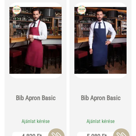
Bib Apron Basic
Bib Apron Basic
Ajánlat kérése
Ajánlat kérése