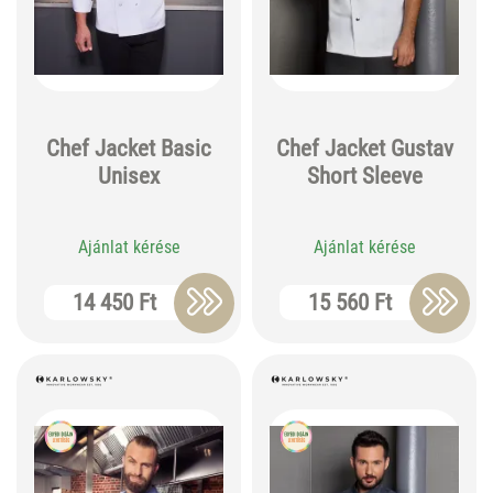
Chef Jacket Basic
Chef Jacket Gustav
Unisex
Short Sleeve
Ajánlat kérése
Ajánlat kérése
14 450 Ft
15 560 Ft