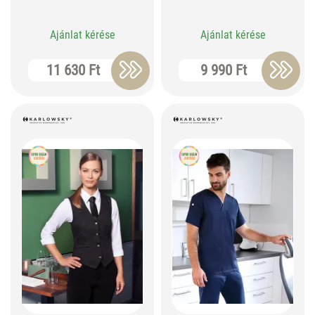
Ajánlat kérése
Ajánlat kérése
11 630 Ft
9 990 Ft