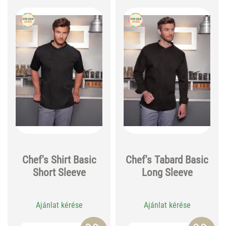
Chef's Shirt Basic
Chef's Tabard Basic
Short Sleeve
Long Sleeve
Ajánlat kérése
Ajánlat kérése