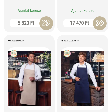
Ajánlat kérése
Ajánlat kérése
5 320 Ft
17 470 Ft