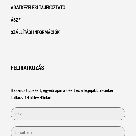
ADATKEZELÉSI TÁJÉKOZTATÓ
ÁSZF
SZÁLLÍTÁSI INFORMÁCIÓK
FELIRATKOZÁS
Hasznos tippekért, egyedi ajánlatokért és a legújabb akciókért
iratkozz fel hírlevelünkre!