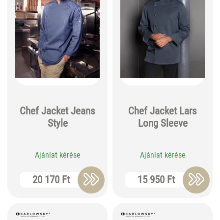
Chef Jacket Jeans
Chef Jacket Lars
Style
Long Sleeve
Ajánlat kérése
Ajánlat kérése
20 170 Ft
15 950 Ft