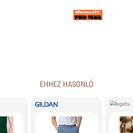
EHHEZ HASONLÓ