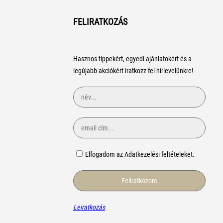
FELIRATKOZÁS
Hasznos tippekért, egyedi ajánlatokért és a
legújabb akciókért iratkozz fel hírlevelünkre!
Elfogadom az Adatkezelési feltételeket.
Leiratkozás